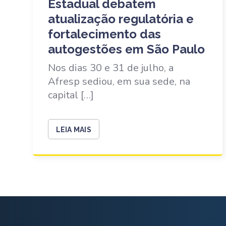
Estadual debatem
atualização regulatória e
fortalecimento das
autogestões em São Paulo
Nos dias 30 e 31 de julho, a
Afresp sediou, em sua sede, na
capital […]
LEIA MAIS