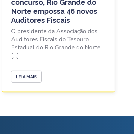
concurso, Rio Grande do
Norte empossa 46 novos
Auditores Fiscais
O presidente da Associação dos
Auditores Fiscais do Tesouro
Estadual do Rio Grande do Norte
[…]
LEIA MAIS