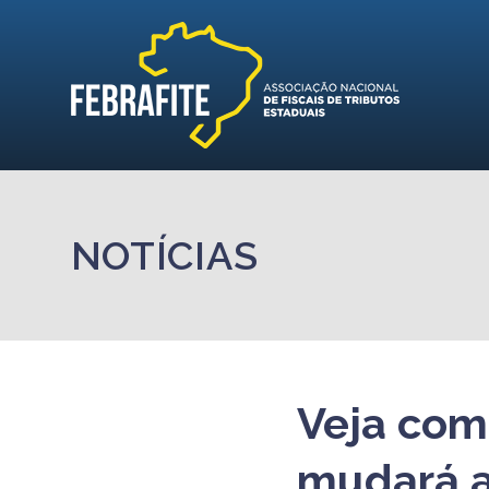
NOTÍCIAS
Veja com
mudará a