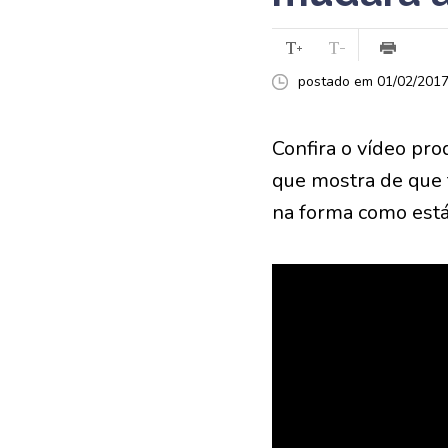
postado em 01/02/2017 
Confira o vídeo pro
que mostra de que 
na forma como está