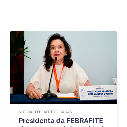
NOTÍCIAS FEBRAFITE E FILIADAS
Presidenta da FEBRAFITE