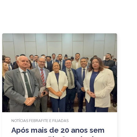
NOTÍCIAS FEBRAFITE E FILIADAS
Após mais de 20 anos sem