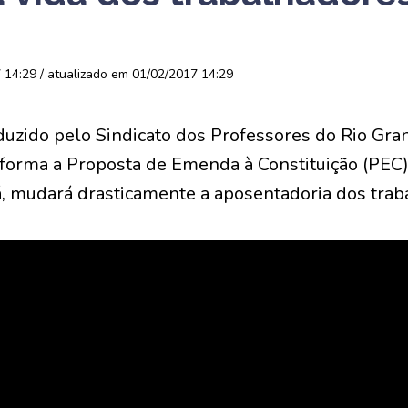
14:29 / atualizado em 01/02/2017 14:29
duzido pelo Sindicato dos Professores do Rio Gra
forma a Proposta de Emenda à Constituição (PEC)
, mudará drasticamente a aposentadoria dos trab