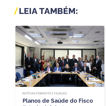
LEIA TAMBÉM:
NOTÍCIAS FEBRAFITE E FILIADAS
Planos de Saúde do Fisco