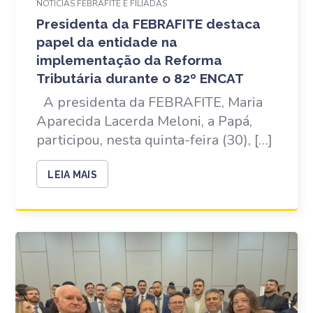
NOTÍCIAS FEBRAFITE E FILIADAS
Presidenta da FEBRAFITE destaca
papel da entidade na
implementação da Reforma
Tributária durante o 82º ENCAT
A presidenta da FEBRAFITE, Maria
Aparecida Lacerda Meloni, a Papá,
participou, nesta quinta-feira (30), […]
LEIA MAIS