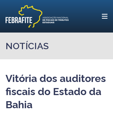
NOTÍCIAS
Vitória dos auditores
fiscais do Estado da
Bahia