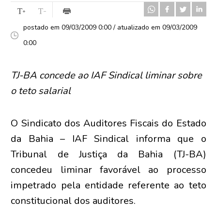
postado em 09/03/2009 0:00 / atualizado em 09/03/2009
0:00
TJ-BA concede ao IAF Sindical liminar sobre
o teto salarial
O Sindicato dos Auditores Fiscais do Estado
da Bahia – IAF Sindical informa que o
Tribunal de Justiça da Bahia (TJ-BA)
concedeu liminar favorável ao processo
impetrado pela entidade referente ao teto
constitucional dos auditores.