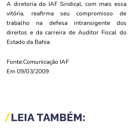
A diretoria do IAF Sindical, com mais essa
vitória, reafirma seu compromisso de
trabalho na defesa intransigente dos
direitos e da carreira de Auditor Fiscal do
Estado da Bahia.
Fonte:Comunicação IAF
Em 09/03/2009
LEIA TAMBÉM: