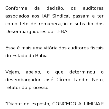
Conforme da decisão, os auditores
associados aos IAF Sindical passam a ter
como teto de remuneração o subsídio dos
Desembargadores do TJ-BA.
Essa é mais uma vitória dos auditores fiscais
do Estado da Bahia.
Vejam, abaixo, o que determinou o
desembargador José Cícero Landin Neto,
relator do processo.
“Diante do exposto, CONCEDO A LIMINAR