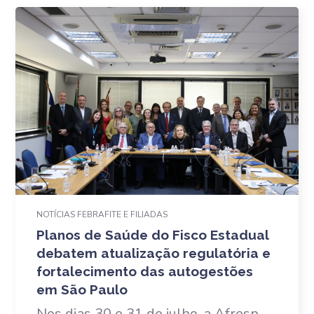
NOTÍCIAS FEBRAFITE E FILIADAS
Planos de Saúde do Fisco Estadual
debatem atualização regulatória e
fortalecimento das autogestões
em São Paulo
Nos dias 30 e 31 de julho, a Afresp