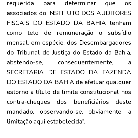
requerida para determinar que os
associados do INSTITUTO DOS AUDITORES
FISCAIS DO ESTADO DA BAHIA tenham
como teto de remuneração o subsídio
mensal, em espécie, dos Desembargadores
do Tribunal de Justiça do Estado da Bahia,
abstendo-se, consequentemente, a
SECRETARIA DE ESTADO DA FAZENDA
DO ESTADO DA BAHIA de efetuar qualquer
estorno a título de limite constitucional nos
contra-cheques dos beneficiários deste
mandado, observando-se, obviamente, a
limitação aqui estabelecida”.