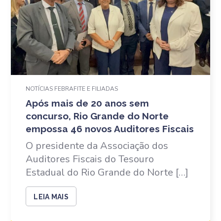
NOTÍCIAS FEBRAFITE E FILIADAS
Após mais de 20 anos sem
concurso, Rio Grande do Norte
empossa 46 novos Auditores Fiscais
O presidente da Associação dos
Auditores Fiscais do Tesouro
Estadual do Rio Grande do Norte […]
LEIA MAIS