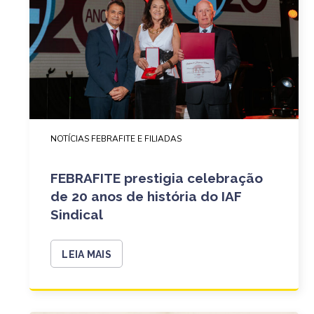
NOTÍCIAS FEBRAFITE E FILIADAS
FEBRAFITE prestigia celebração
de 20 anos de história do IAF
Sindical
LEIA MAIS