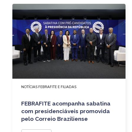
NOTÍCIAS FEBRAFITE E FILIADAS
FEBRAFITE acompanha sabatina
com presidenciáveis promovida
pelo Correio Braziliense