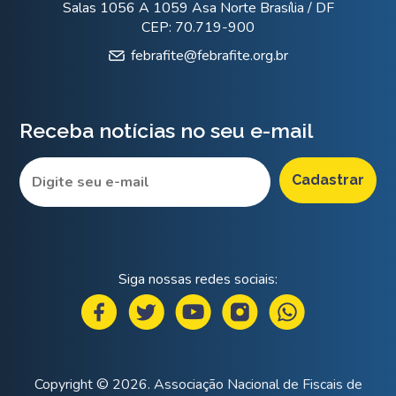
Salas 1056 A 1059 Asa Norte Brasília / DF
CEP: 70.719-900
febrafite@febrafite.org.br
Receba notícias no seu e-mail
Siga nossas redes sociais:
Copyright © 2026. Associação Nacional de Fiscais de