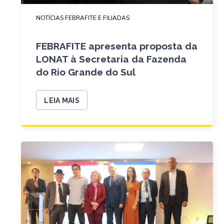
NOTÍCIAS FEBRAFITE E FILIADAS
FEBRAFITE apresenta proposta da
LONAT à Secretaria da Fazenda
do Rio Grande do Sul
LEIA MAIS