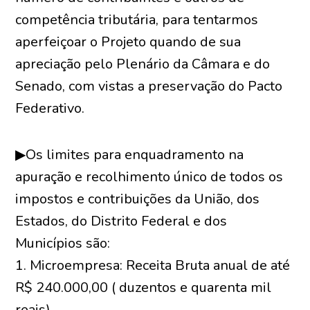
competência tributária, para tentarmos
aperfeiçoar o Projeto quando de sua
apreciação pelo Plenário da Câmara e do
Senado, com vistas a preservação do Pacto
Federativo.
▶Os limites para enquadramento na
apuração e recolhimento único de todos os
impostos e contribuições da União, dos
Estados, do Distrito Federal e dos
Municípios são:
1. Microempresa: Receita Bruta anual de até
R$ 240.000,00 ( duzentos e quarenta mil
reais).