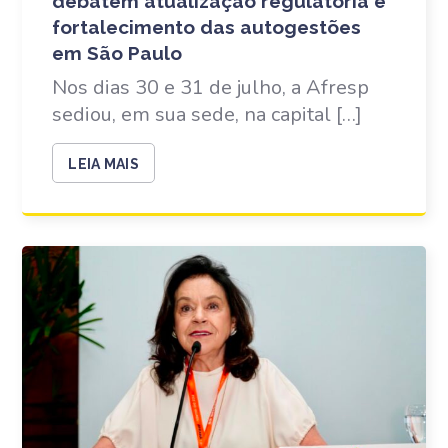
debatem atualização regulatória e
fortalecimento das autogestões
em São Paulo
Nos dias 30 e 31 de julho, a Afresp
sediou, em sua sede, na capital […]
LEIA MAIS