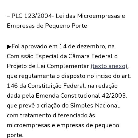
– PLC 123/2004- Lei das Microempresas e
Empresas de Pequeno Porte
▶Foi aprovado em 14 de dezembro, na
Comissão Especial da Câmara Federal o
Projeto de Lei Complementar
(texto anexo)
,
que regulamenta o disposto no inciso do art.
146 da Constituição Federal, na redação
dada pela Emenda Constitucional 42/2003,
que prevê a criação do Simples Nacional,
com tratamento diferenciado às
microempresas e empresas de pequeno
porte.