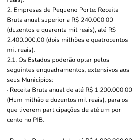
2. Empresas de Pequeno Porte: Receita
Bruta anual superior a R$ 240.000,00
(duzentos e quarenta mil reais), até R$
2.400.000,00 (dois milhões e quatrocentos
mil reais).
2.1. Os Estados poderão optar pelos
seguintes enquadramentos, extensivos aos
seus Municípios:
· Receita Bruta anual de até R$ 1.200.000,00
(Hum milhão e duzentos mil reais), para os
que tiverem participações de até um por
cento no PIB.