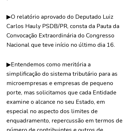
▶O relatório aprovado do Deputado Luiz
Carlos Hauly PSDB/PR, consta da Pauta da
Convocação Extraordinária do Congresso
Nacional que teve início no último dia 16.
▶Entendemos como meritória a
simplificação do sistema tributário para as
microempresas e empresas de pequeno
porte, mas solicitamos que cada Entidade
examine o alcance no seu Estado, em
especial no aspecto dos limites de
enquadramento, repercussão em termos de
número de contribuintes e outros de