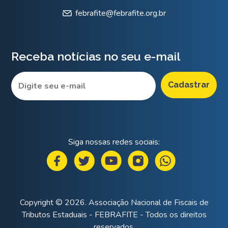
febrafite@febrafite.org.br
Receba notícias no seu e-mail
Siga nossas redes sociais:
Copyright © 2026. Associação Nacional de Fiscais de
Tributos Estaduais - FEBRAFITE - Todos os direitos
reservados.