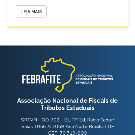
LEIA MAIS
Associação Nacional de Fiscais de
Tributos Estaduais
SRTVN - QD. 702 - BL. "P"Ed. Rádio Center
Salas 1056 A 1059 Asa Norte Brasília / DF
CEP: 70.719-900