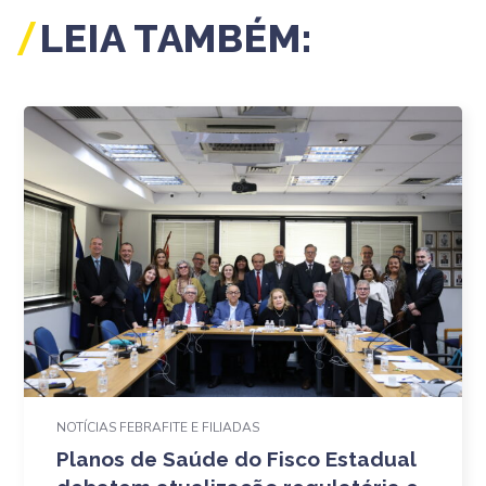
LEIA TAMBÉM:
NOTÍCIAS FEBRAFITE E FILIADAS
Planos de Saúde do Fisco Estadual