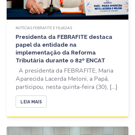
NOTÍCIAS FEBRAFITE E FILIADAS
Presidenta da FEBRAFITE destaca
papel da entidade na
implementação da Reforma
Tributária durante o 82º ENCAT
A presidenta da FEBRAFITE, Maria
Aparecida Lacerda Meloni, a Papá,
participou, nesta quinta-feira (30), […]
LEIA MAIS