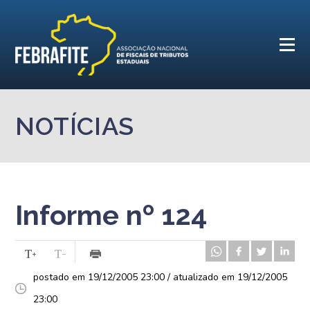
NOTÍCIAS
Informe nº 124
postado em 19/12/2005 23:00 / atualizado em 19/12/2005
23:00