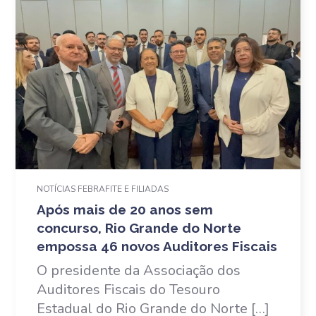
NOTÍCIAS FEBRAFITE E FILIADAS
Após mais de 20 anos sem
concurso, Rio Grande do Norte
empossa 46 novos Auditores Fiscais
O presidente da Associação dos
Auditores Fiscais do Tesouro
Estadual do Rio Grande do Norte […]