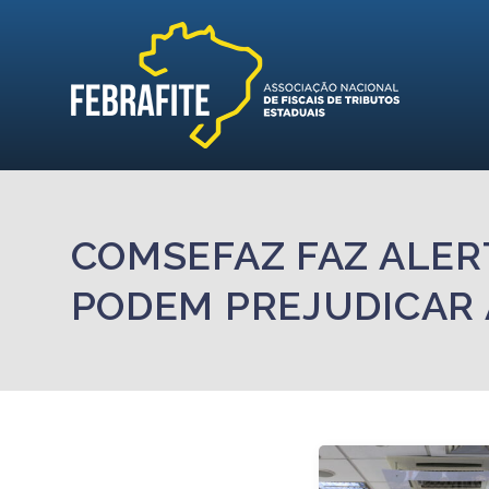
COMSEFAZ FAZ ALER
PODEM PREJUDICAR 