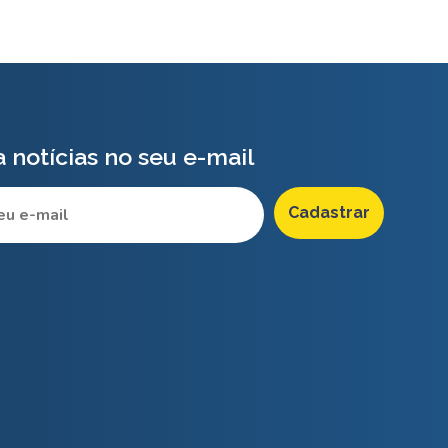
 notícias no seu e-mail