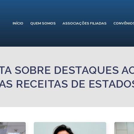
INÍCIO
QUEM SOMOS
ASSOCIAÇÕES FILIADAS
CONVÊNIO
TA SOBRE DESTAQUES AO
AS RECEITAS DE ESTADOS