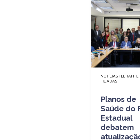
NOTÍCIAS FEBRAFITE 
FILIADAS
Planos de
Saúde do 
Estadual
debatem
atualizaçã