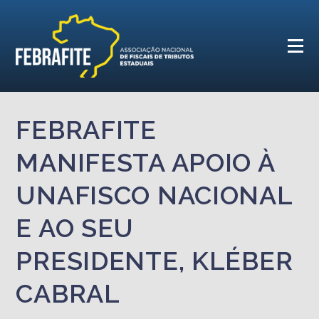
FEBRAFITE
MANIFESTA APOIO À
UNAFISCO NACIONAL
E AO SEU
PRESIDENTE, KLÉBER
CABRAL