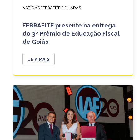
NOTÍCIAS FEBRAFITE E FILIADAS
FEBRAFITE presente na entrega
do 3º Prêmio de Educação Fiscal
de Goiás
LEIA MAIS