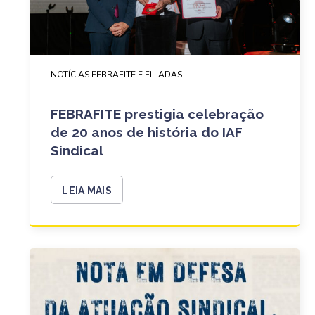
NOTÍCIAS FEBRAFITE E FILIADAS
FEBRAFITE prestigia celebração
de 20 anos de história do IAF
Sindical
LEIA MAIS