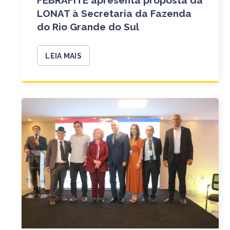
LONAT à Secretaria da Fazenda
do Rio Grande do Sul
LEIA MAIS