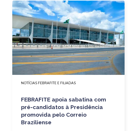
NOTÍCIAS FEBRAFITE E FILIADAS
FEBRAFITE apoia sabatina com
pré-candidatos à Presidência
promovida pelo Correio
Braziliense