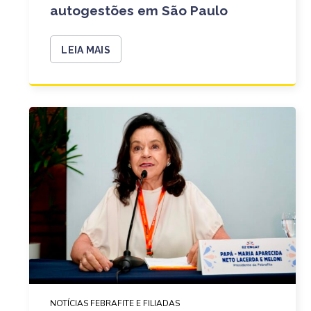
autogestões em São Paulo
LEIA MAIS
NOTÍCIAS FEBRAFITE E FILIADAS