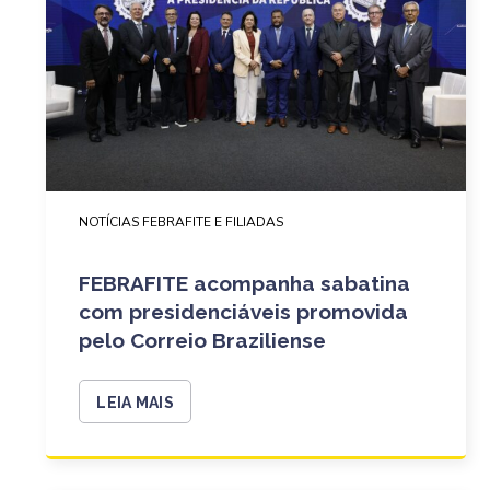
NOTÍCIAS FEBRAFITE E FILIADAS
FEBRAFITE acompanha sabatina
com presidenciáveis promovida
pelo Correio Braziliense
LEIA MAIS