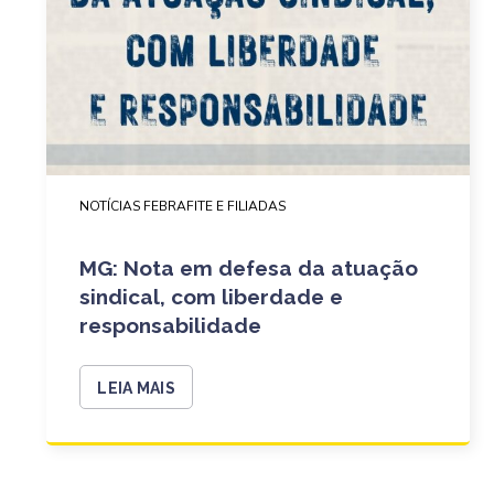
NOTÍCIAS FEBRAFITE E FILIADAS
MG: Nota em defesa da atuação
sindical, com liberdade e
responsabilidade
LEIA MAIS