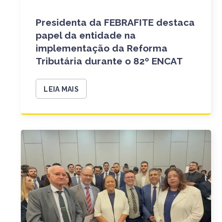
Presidenta da FEBRAFITE destaca
papel da entidade na
implementação da Reforma
Tributária durante o 82º ENCAT
LEIA MAIS