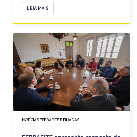
LEIA MAIS
NOTÍCIAS FEBRAFITE E FILIADAS
FEBRAFITE apresenta proposta da