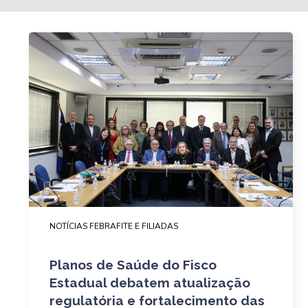
NOTÍCIAS FEBRAFITE E FILIADAS
Planos de Saúde do Fisco
Estadual debatem atualização
regulatória e fortalecimento das