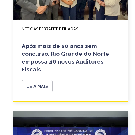
NOTÍCIAS FEBRAFITE E FILIADAS
Após mais de 20 anos sem
concurso, Rio Grande do Norte
empossa 46 novos Auditores
Fiscais
LEIA MAIS