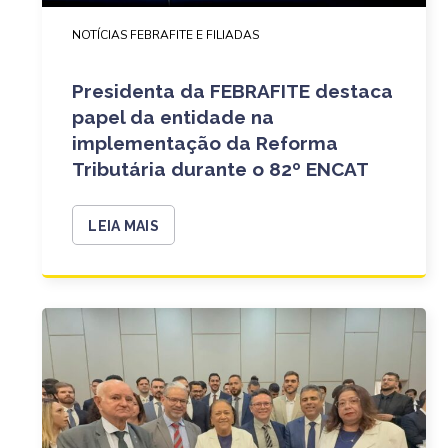
NOTÍCIAS FEBRAFITE E FILIADAS
Presidenta da FEBRAFITE destaca
papel da entidade na
implementação da Reforma
Tributária durante o 82º ENCAT
LEIA MAIS