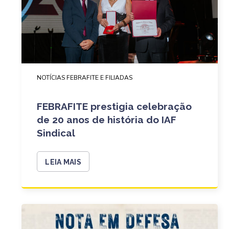
NOTÍCIAS FEBRAFITE E FILIADAS
FEBRAFITE prestigia celebração
de 20 anos de história do IAF
Sindical
LEIA MAIS