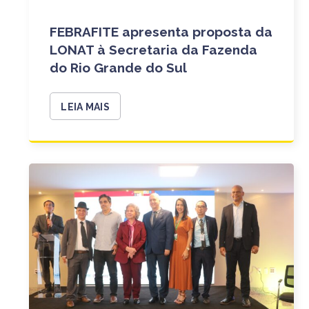
FEBRAFITE apresenta proposta da
LONAT à Secretaria da Fazenda
do Rio Grande do Sul
LEIA MAIS