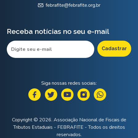
febrafite@febrafite.org.br
Receba notícias no seu e-mail
Siga nossas redes sociais:
Copyright © 2026. Associação Nacional de Fiscais de
Tributos Estaduais - FEBRAFITE - Todos os direitos
reservados.