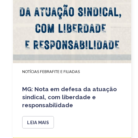
NOTÍCIAS FEBRAFITE E FILIADAS
MG: Nota em defesa da atuação
sindical, com liberdade e
responsabilidade
LEIA MAIS