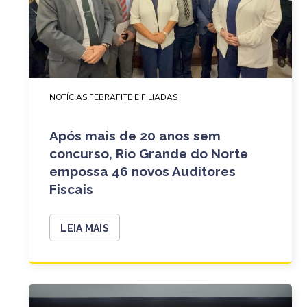
NOTÍCIAS FEBRAFITE E FILIADAS
Após mais de 20 anos sem
concurso, Rio Grande do Norte
empossa 46 novos Auditores
Fiscais
LEIA MAIS