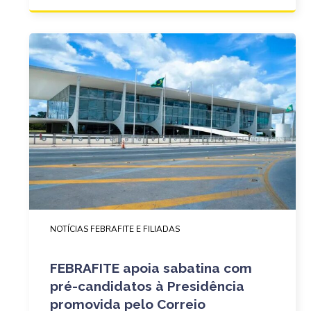
NOTÍCIAS FEBRAFITE E FILIADAS
FEBRAFITE apoia sabatina com
pré-candidatos à Presidência
promovida pelo Correio