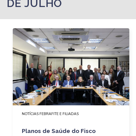
DE JULHO
NOTÍCIAS FEBRAFITE E FILIADAS
Planos de Saúde do Fisco