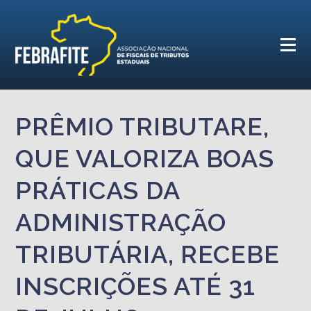
PRÊMIO TRIBUTARE,
QUE VALORIZA BOAS
PRÁTICAS DA
ADMINISTRAÇÃO
TRIBUTÁRIA, RECEBE
INSCRIÇÕES ATÉ 31