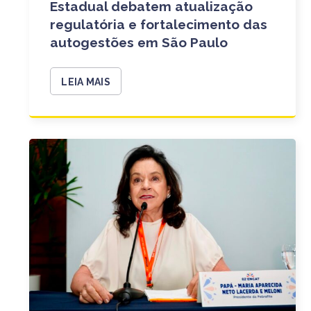
Estadual debatem atualização
regulatória e fortalecimento das
autogestões em São Paulo
LEIA MAIS