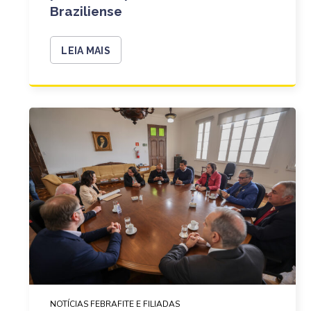
Braziliense
LEIA MAIS
NOTÍCIAS FEBRAFITE E FILIADAS