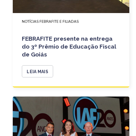
NOTÍCIAS FEBRAFITE E FILIADAS
FEBRAFITE presente na entrega
do 3º Prêmio de Educação Fiscal
de Goiás
LEIA MAIS