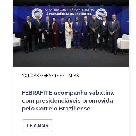
NOTÍCIAS FEBRAFITE E FILIADAS
FEBRAFITE acompanha sabatina
com presidenciáveis promovida
pelo Correio Braziliense
LEIA MAIS