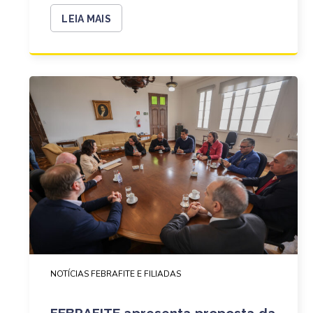
LEIA MAIS
NOTÍCIAS FEBRAFITE E FILIADAS
FEBRAFITE apresenta proposta da