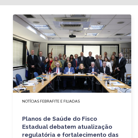
NOTÍCIAS FEBRAFITE E FILIADAS
Planos de Saúde do Fisco
Estadual debatem atualização
regulatória e fortalecimento das