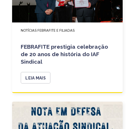
NOTÍCIAS FEBRAFITE E FILIADAS
FEBRAFITE prestigia celebração
de 20 anos de história do IAF
Sindical
LEIA MAIS