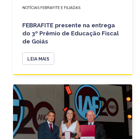
NOTÍCIAS FEBRAFITE E FILIADAS
FEBRAFITE presente na entrega
do 3º Prêmio de Educação Fiscal
de Goiás
LEIA MAIS