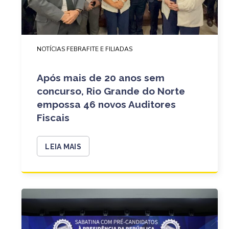
NOTÍCIAS FEBRAFITE E FILIADAS
Após mais de 20 anos sem
concurso, Rio Grande do Norte
empossa 46 novos Auditores
Fiscais
LEIA MAIS