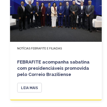
NOTÍCIAS FEBRAFITE E FILIADAS
FEBRAFITE acompanha sabatina
com presidenciáveis promovida
pelo Correio Braziliense
LEIA MAIS