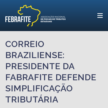
CORREIO
BRAZILIENSE:
PRESIDENTE DA
FABRAFITE DEFENDE
SIMPLIFICAÇÃO
TRIBUTÁRIA