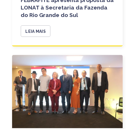
LONAT à Secretaria da Fazenda
do Rio Grande do Sul
LEIA MAIS