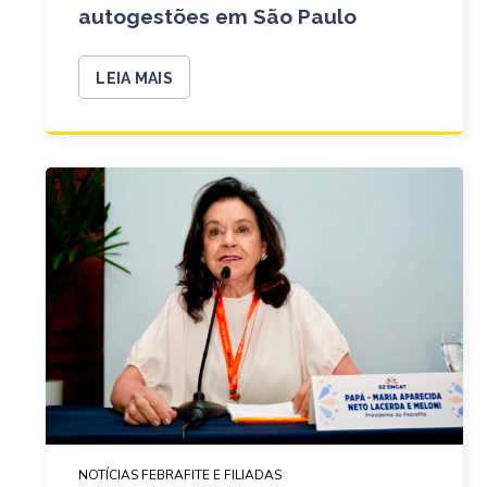
autogestões em São Paulo
LEIA MAIS
NOTÍCIAS FEBRAFITE E FILIADAS