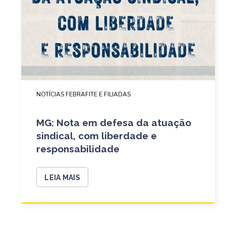
NOTÍCIAS FEBRAFITE E FILIADAS
MG: Nota em defesa da atuação
sindical, com liberdade e
responsabilidade
LEIA MAIS