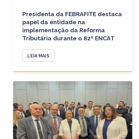
Presidenta da FEBRAFITE destaca
papel da entidade na
implementação da Reforma
Tributária durante o 82º ENCAT
LEIA MAIS