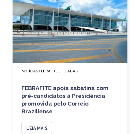
NOTÍCIAS FEBRAFITE E FILIADAS
FEBRAFITE apoia sabatina com
pré-candidatos à Presidência
promovida pelo Correio
Braziliense
LEIA MAIS