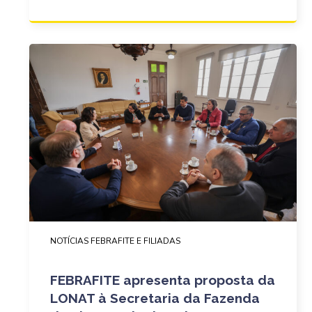
NOTÍCIAS FEBRAFITE E FILIADAS
FEBRAFITE apresenta proposta da
LONAT à Secretaria da Fazenda