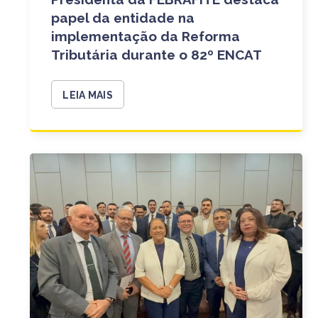
papel da entidade na
implementação da Reforma
Tributária durante o 82º ENCAT
LEIA MAIS