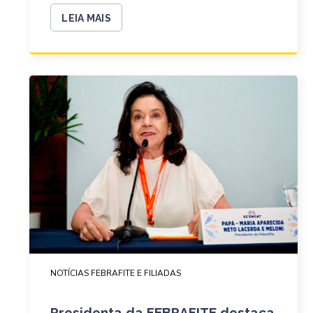
LEIA MAIS
NOTÍCIAS FEBRAFITE E FILIADAS
Presidenta da FEBRAFITE destaca