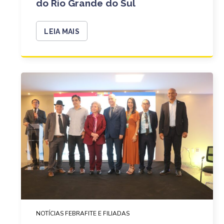
do Rio Grande do Sul
LEIA MAIS
NOTÍCIAS FEBRAFITE E FILIADAS