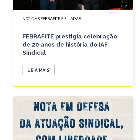
NOTÍCIAS FEBRAFITE E FILIADAS
FEBRAFITE prestigia celebração
de 20 anos de história do IAF
Sindical
LEIA MAIS