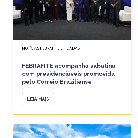
NOTÍCIAS FEBRAFITE E FILIADAS
FEBRAFITE acompanha sabatina
com presidenciáveis promovida
pelo Correio Braziliense
LEIA MAIS