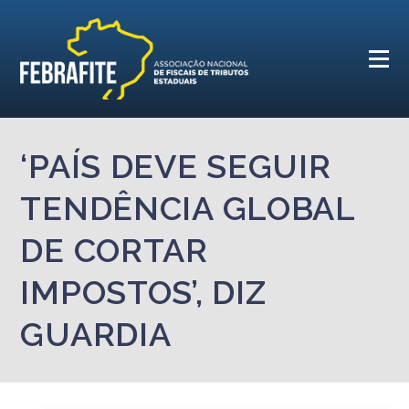
‘PAÍS DEVE SEGUIR
TENDÊNCIA GLOBAL
DE CORTAR
IMPOSTOS’, DIZ
GUARDIA