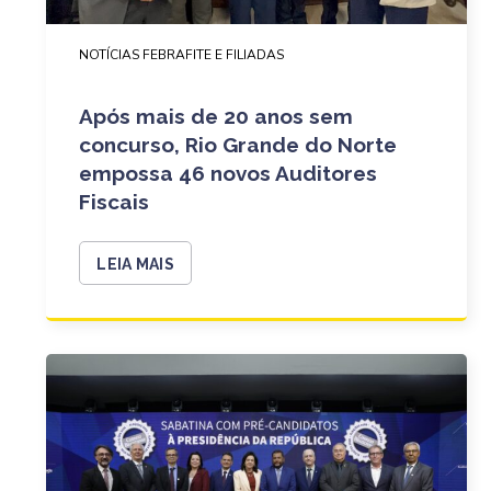
NOTÍCIAS FEBRAFITE E FILIADAS
Após mais de 20 anos sem
concurso, Rio Grande do Norte
empossa 46 novos Auditores
Fiscais
LEIA MAIS