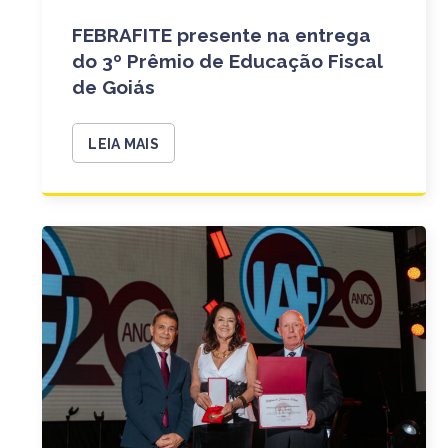
FEBRAFITE presente na entrega
do 3º Prêmio de Educação Fiscal
de Goiás
LEIA MAIS