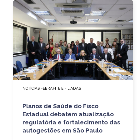
NOTÍCIAS FEBRAFITE E FILIADAS
Planos de Saúde do Fisco
Estadual debatem atualização
regulatória e fortalecimento das
autogestões em São Paulo