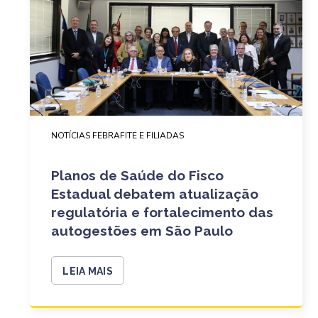
NOTÍCIAS FEBRAFITE E FILIADAS
Planos de Saúde do Fisco
Estadual debatem atualização
regulatória e fortalecimento das
autogestões em São Paulo
LEIA MAIS