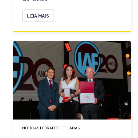
LEIA MAIS
NOTÍCIAS FEBRAFITE E FILIADAS