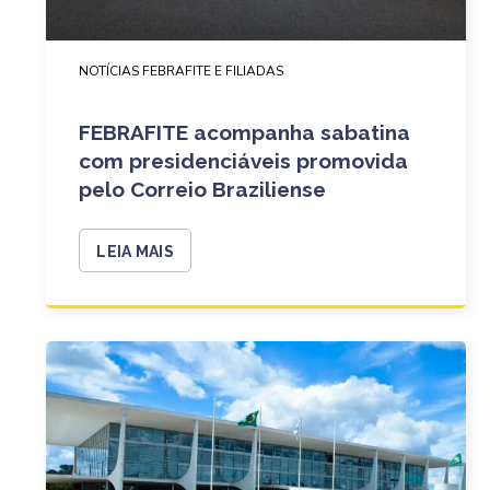
NOTÍCIAS FEBRAFITE E FILIADAS
FEBRAFITE acompanha sabatina
com presidenciáveis promovida
pelo Correio Braziliense
LEIA MAIS