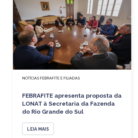
NOTÍCIAS FEBRAFITE E FILIADAS
FEBRAFITE apresenta proposta da
LONAT à Secretaria da Fazenda
do Rio Grande do Sul
LEIA MAIS