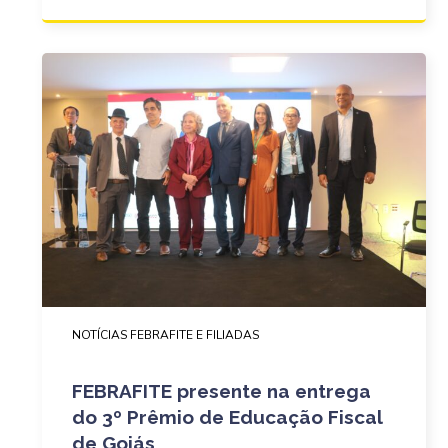
NOTÍCIAS FEBRAFITE E FILIADAS
FEBRAFITE presente na entrega
do 3º Prêmio de Educação Fiscal
de Goiás