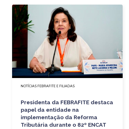
NOTÍCIAS FEBRAFITE E FILIADAS
Presidenta da FEBRAFITE destaca
papel da entidade na
implementação da Reforma
Tributária durante o 82º ENCAT