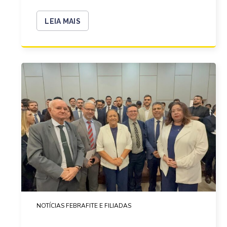
LEIA MAIS
NOTÍCIAS FEBRAFITE E FILIADAS