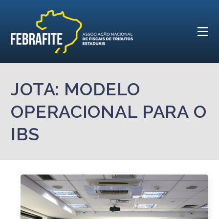
JOTA: MODELO
OPERACIONAL PARA O
IBS