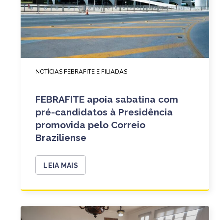
NOTÍCIAS FEBRAFITE E FILIADAS
FEBRAFITE apoia sabatina com
pré-candidatos à Presidência
promovida pelo Correio
Braziliense
LEIA MAIS