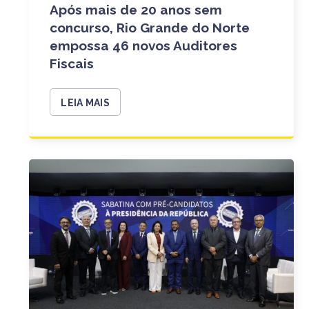
Após mais de 20 anos sem
concurso, Rio Grande do Norte
empossa 46 novos Auditores
Fiscais
LEIA MAIS