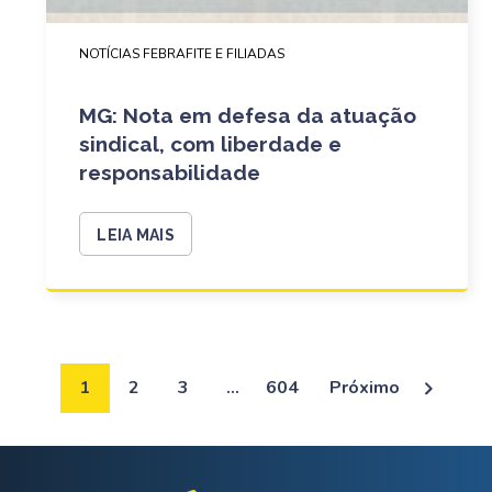
NOTÍCIAS FEBRAFITE E FILIADAS
MG: Nota em defesa da atuação
sindical, com liberdade e
responsabilidade
LEIA MAIS
1
2
3
…
604
Próximo