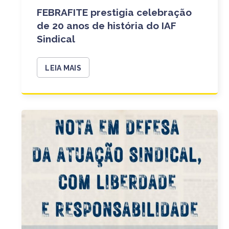
FEBRAFITE prestigia celebração
de 20 anos de história do IAF
Sindical
LEIA MAIS