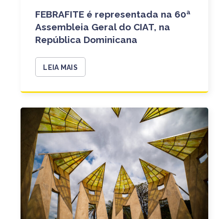
FEBRAFITE é representada na 60ª
Assembleia Geral do CIAT, na
República Dominicana
LEIA MAIS