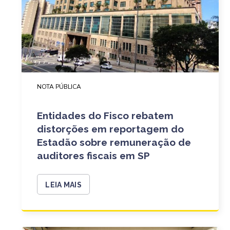
NOTA PÚBLICA
Entidades do Fisco rebatem
distorções em reportagem do
Estadão sobre remuneração de
auditores fiscais em SP
LEIA MAIS