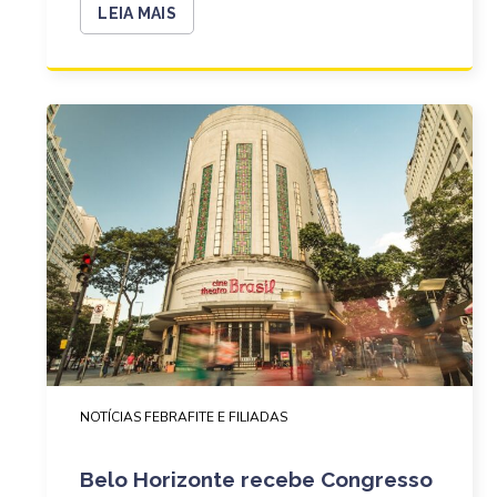
LEIA MAIS
NOTÍCIAS FEBRAFITE E FILIADAS
Belo Horizonte recebe Congresso