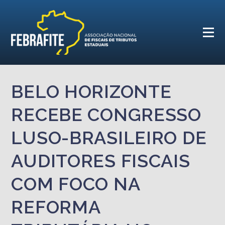
BELO HORIZONTE
RECEBE CONGRESSO
LUSO-BRASILEIRO DE
AUDITORES FISCAIS
COM FOCO NA
REFORMA