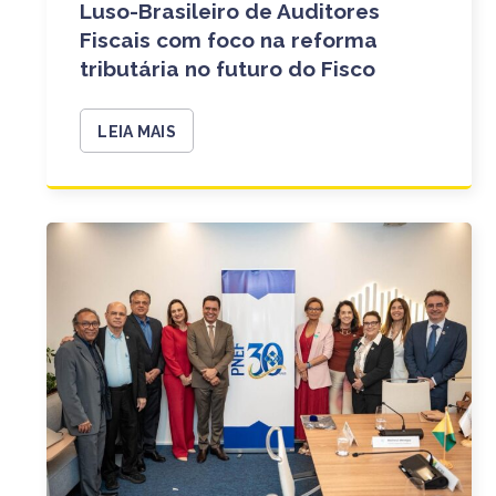
Luso-Brasileiro de Auditores
Fiscais com foco na reforma
tributária no futuro do Fisco
LEIA MAIS