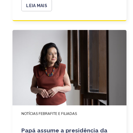
LEIA MAIS
NOTÍCIAS FEBRAFITE E FILIADAS
Papá assume a presidência da