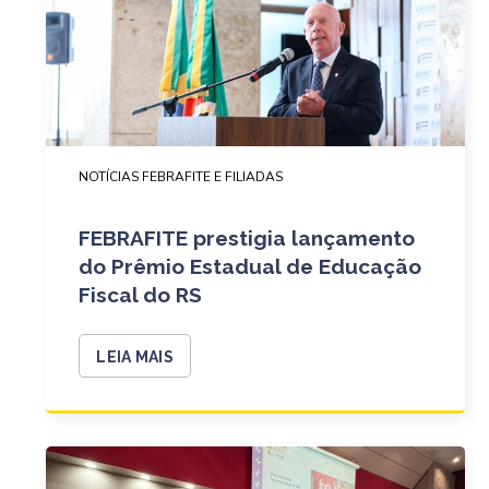
NOTÍCIAS FEBRAFITE E FILIADAS
FEBRAFITE prestigia lançamento
do Prêmio Estadual de Educação
Fiscal do RS
LEIA MAIS