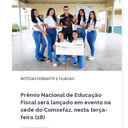
NOTÍCIAS FEBRAFITE E FILIADAS
Prêmio Nacional de Educação
Fiscal será lançado em evento na
sede do Comsefaz, nesta terça-
feira (28)