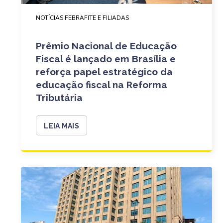
NOTÍCIAS FEBRAFITE E FILIADAS
Prêmio Nacional de Educação
Fiscal é lançado em Brasília e
reforça papel estratégico da
educação fiscal na Reforma
Tributária
LEIA MAIS