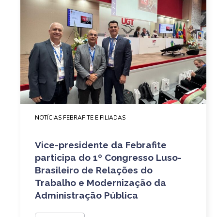
NOTÍCIAS FEBRAFITE E FILIADAS
Vice-presidente da Febrafite
participa do 1º Congresso Luso-
Brasileiro de Relações do
Trabalho e Modernização da
Administração Pública