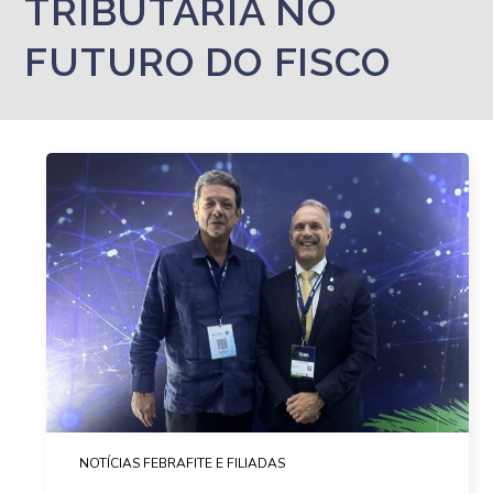
TRIBUTÁRIA NO
FUTURO DO FISCO
NOTÍCIAS FEBRAFITE E FILIADAS