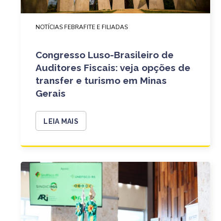
NOTÍCIAS FEBRAFITE E FILIADAS
Congresso Luso-Brasileiro de
Auditores Fiscais: veja opções de
transfer e turismo em Minas
Gerais
LEIA MAIS